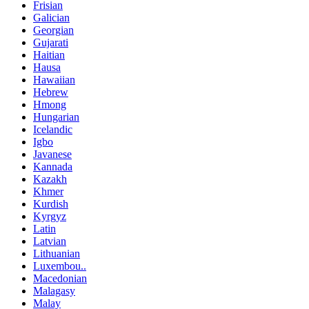
Frisian
Galician
Georgian
Gujarati
Haitian
Hausa
Hawaiian
Hebrew
Hmong
Hungarian
Icelandic
Igbo
Javanese
Kannada
Kazakh
Khmer
Kurdish
Kyrgyz
Latin
Latvian
Lithuanian
Luxembou..
Macedonian
Malagasy
Malay