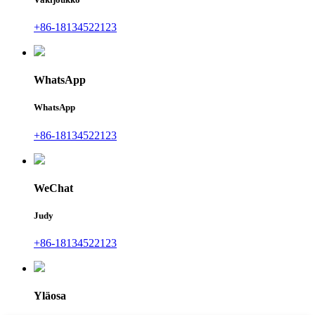
+86-18134522123
WhatsApp
WhatsApp
+86-18134522123
WeChat
Judy
+86-18134522123
Yläosa