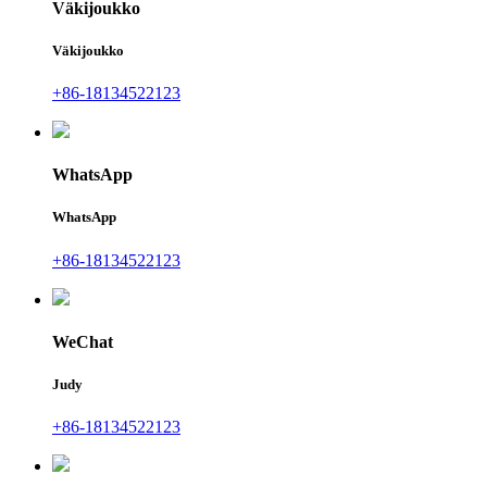
Väkijoukko
Väkijoukko
+86-18134522123
WhatsApp
WhatsApp
+86-18134522123
WeChat
Judy
+86-18134522123