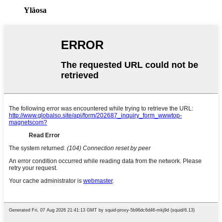
Yläosa