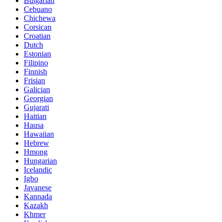
Bulgarian
Cebuano
Chichewa
Corsican
Croatian
Dutch
Estonian
Filipino
Finnish
Frisian
Galician
Georgian
Gujarati
Haitian
Hausa
Hawaiian
Hebrew
Hmong
Hungarian
Icelandic
Igbo
Javanese
Kannada
Kazakh
Khmer