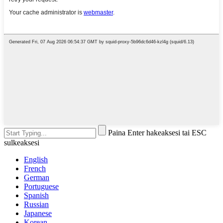
Paina Enter hakeaksesi tai ESC
sulkeaksesi
English
French
German
Portuguese
Spanish
Russian
Japanese
Korean