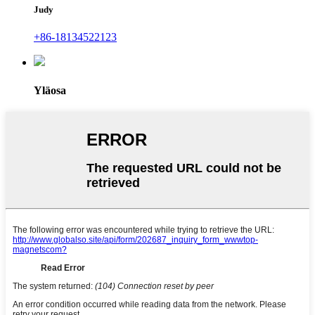
Judy
+86-18134522123
Yläosa