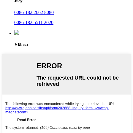
Judy
0086-182 2662 8080
0086-182 5511 2020
Yläosa