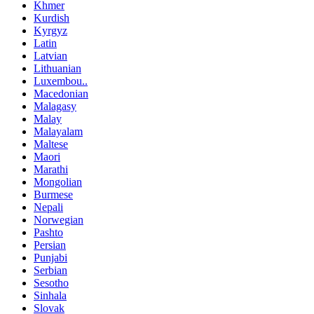
Khmer
Kurdish
Kyrgyz
Latin
Latvian
Lithuanian
Luxembou..
Macedonian
Malagasy
Malay
Malayalam
Maltese
Maori
Marathi
Mongolian
Burmese
Nepali
Norwegian
Pashto
Persian
Punjabi
Serbian
Sesotho
Sinhala
Slovak