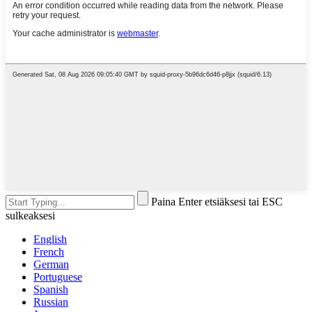
Paina Enter etsiäksesi tai ESC
sulkeaksesi
English
French
German
Portuguese
Spanish
Russian