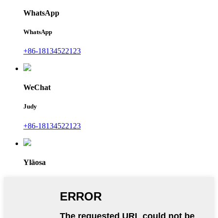
WhatsApp
WhatsApp
+86-18134522123
WeChat
Judy
+86-18134522123
Yläosa