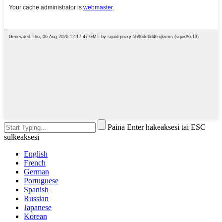
Paina Enter hakeaksesi tai ESC
sulkeaksesi
English
French
German
Portuguese
Spanish
Russian
Japanese
Korean