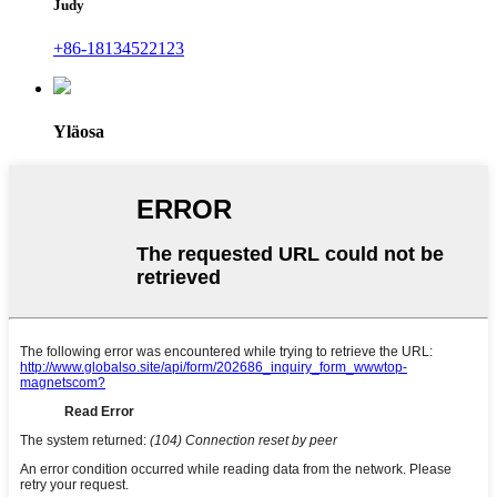
Judy
+86-18134522123
Yläosa